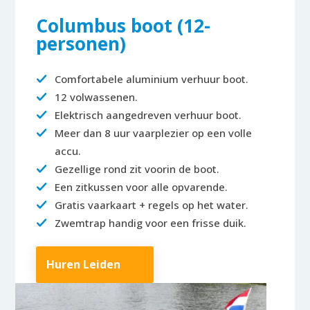
Columbus boot (12-
personen)
Comfortabele aluminium verhuur boot.
12 volwassenen.
Elektrisch aangedreven verhuur boot.
Meer dan 8 uur vaarplezier op een volle
accu.
Gezellige rond zit voorin de boot.
Een zitkussen voor alle opvarende.
Gratis vaarkaart + regels op het water.
Zwemtrap handig voor een frisse duik.
Huren Leiden