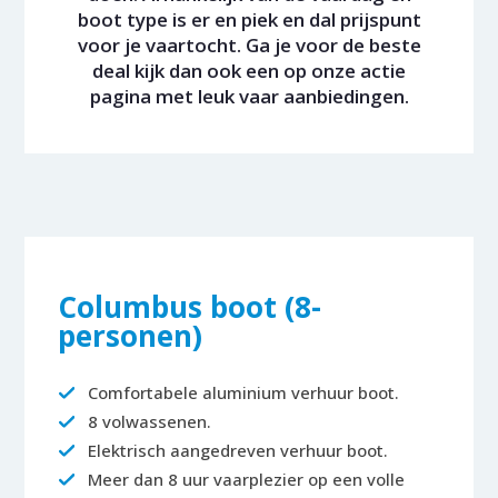
boot type is er en piek en dal prijspunt
voor je vaartocht. Ga je voor de beste
deal kijk dan ook een op onze actie
pagina met leuk vaar aanbiedingen.
Columbus boot (8-
personen)
Comfortabele aluminium verhuur boot.
8 volwassenen.
Elektrisch aangedreven verhuur boot.
Meer dan 8 uur vaarplezier op een volle