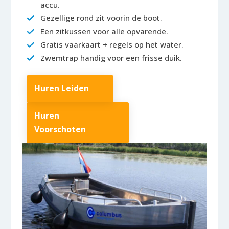
accu.
Gezellige rond zit voorin de boot.
Een zitkussen voor alle opvarende.
Gratis vaarkaart + regels op het water.
Zwemtrap handig voor een frisse duik.
Huren Leiden
Huren
Voorschoten