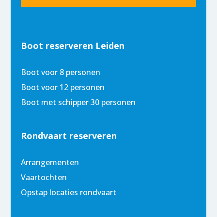
Boot reserveren Leiden
Boot voor 8 personen
Boot voor 12 personen
Boot met schipper 30 personen
Rondvaart reserveren
Arrangementen
Vaartochten
Opstap locaties rondvaart