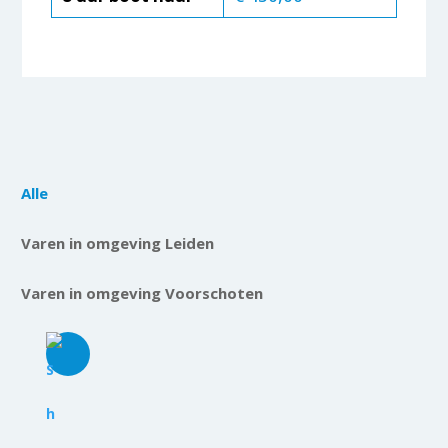
Alle
Varen in omgeving Leiden
Varen in omgeving Voorschoten