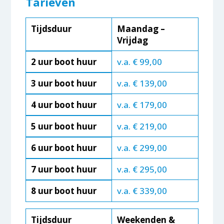
Tarieven
Tijdsduur
Maandag –
Vrijdag
2 uur boot huur
v.a. € 99,00
3 uur boot huur
v.a. € 139,00
4 uur boot huur
v.a. € 179,00
5 uur boot huur
v.a. € 219,00
6 uur boot huur
v.a. € 299,00
7 uur boot huur
v.a. € 295,00
8 uur boot huur
v.a. € 339,00
Tijdsduur
Weekenden &