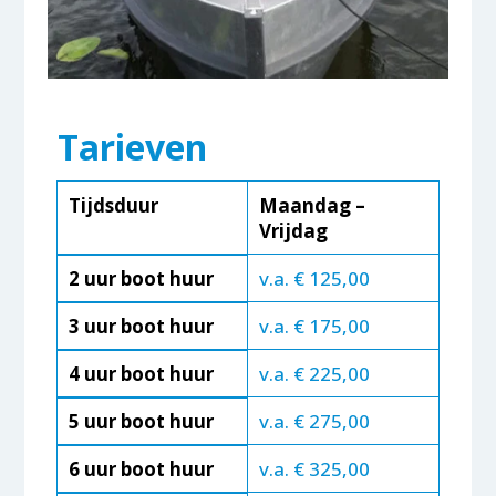
Tarieven
Tijdsduur
Maandag –
Vrijdag
2 uur boot huur
v.a. € 125,00
3 uur boot huur
v.a. € 175,00
4 uur boot huur
v.a. € 225,00
5 uur boot huur
v.a. € 275,00
6 uur boot huur
v.a. € 325,00