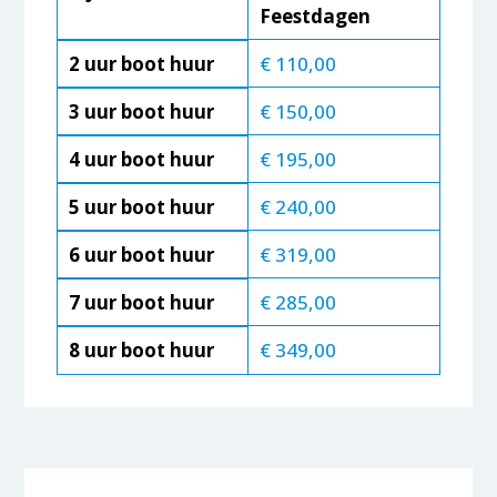
Feestdagen
2 uur boot huur
€ 110,00
3 uur boot huur
€ 150,00
4 uur boot huur
€ 195,00
5 uur boot huur
€ 240,00
6 uur boot huur
€ 319,00
7 uur boot huur
€ 285,00
8 uur boot huur
€ 349,00